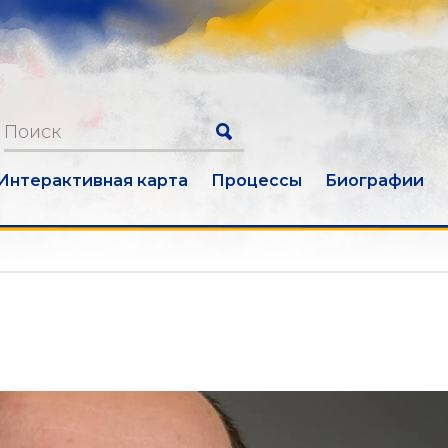
Интерактивная карта
Процессы
Биографии