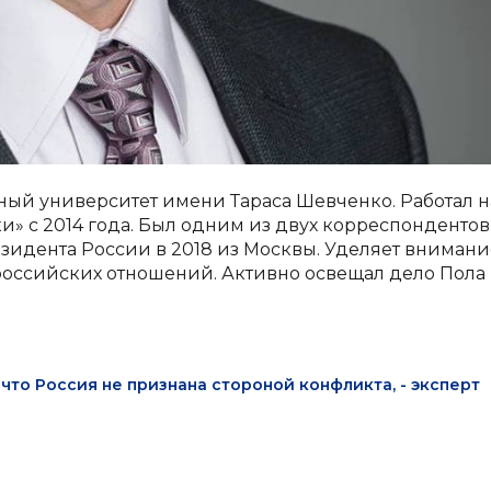
ый университет имени Тараса Шевченко. Работал н
ики» с 2014 года. Был одним из двух корреспондентов
зидента России в 2018 из Москвы. Уделяет внимани
оссийских отношений. Активно освещал дело Пола
что Россия не признана стороной конфликта, - эксперт