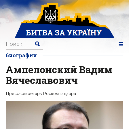
биографии
Ампелонский Вадим
Вячеславович
Пресс-секретарь Роскомнадзора