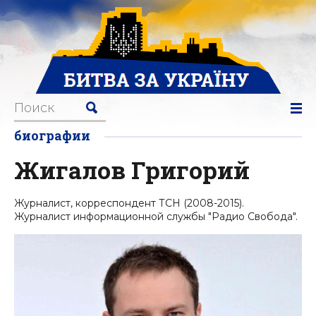
биографии
Жигалов Григорий
Журналист, корреспондент ТСН (2008-2015).
Журналист информационной службы "Радио Свобода".