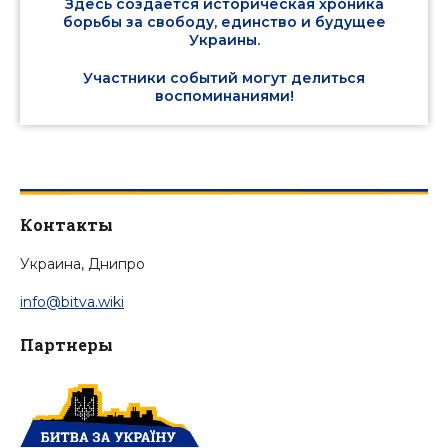
Здесь создается историческая хроника
борьбы за свободу, единство и будущее
Украины.
Участники событий могут делиться
воспоминаниями!
Контакты
Украина, Днипро
info@bitva.wiki
Партнеры