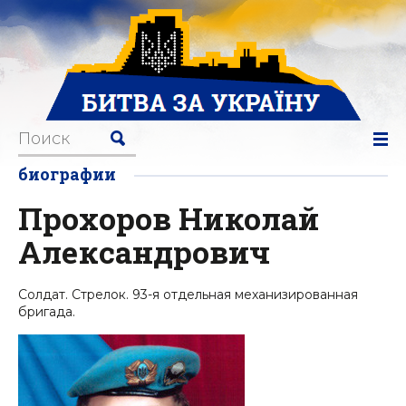
биографии
Прохоров Николай
Александрович
Солдат. Стрелок. 93-я отдельная механизированная
бригада.