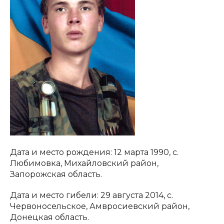
Дата и место рождения: 12 марта 1990, с.
Любимовка, Михайловский район,
Запорожская область.
Дата и место гибели: 29 августа 2014, с.
Червоносельское, Амвросиевский район,
Донецкая область.