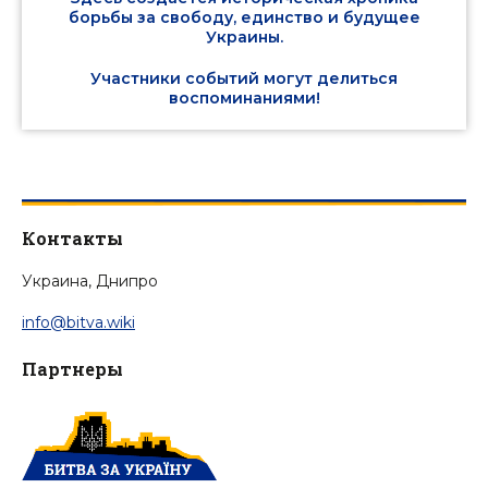
борьбы за свободу, единство и будущее
Украины.
Участники событий могут делиться
воспоминаниями!
Контакты
Украина, Днипро
info@bitva.wiki
Партнеры