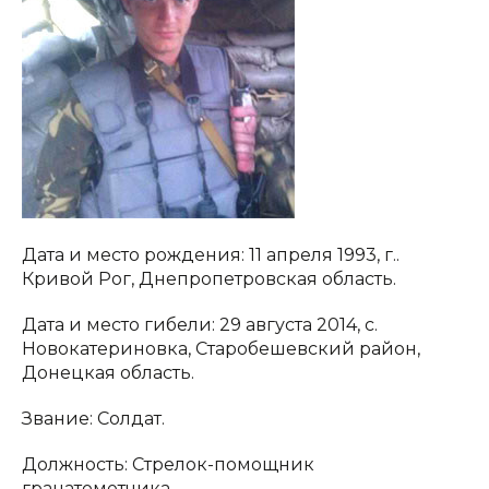
Дата и место рождения: 11 апреля 1993, г..
Кривой Рог, Днепропетровская область.
Дата и место гибели: 29 августа 2014, с.
Новокатериновка, Старобешевский район,
Донецкая область.
Звание: Солдат.
Должность: Стрелок-помощник
гранатометчика.