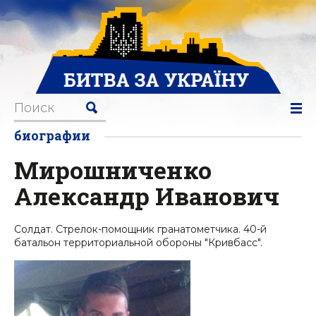
биографии
Мирошниченко
Александр Иванович
Солдат. Стрелок-помощник гранатометчика. 40-й
батальон территориальной обороны "Кривбасс".