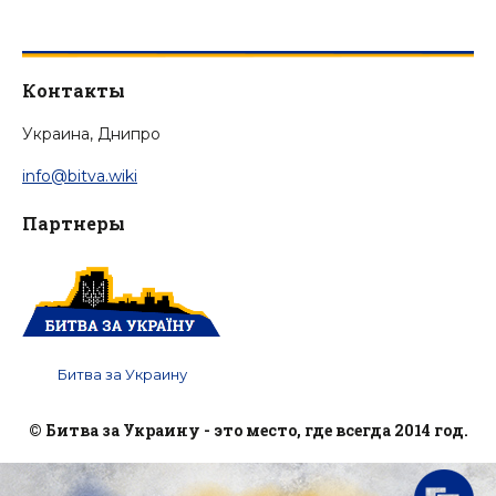
Контакты
Украина, Днипро
info@bitva.wiki
Партнеры
Битва за Украину
© Битва за Украину - это место, где всегда 2014 год.