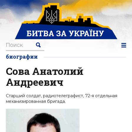
биографии
Сова Анатолий
Андреевич
Старший солдат, радиотелеграфист, 72-я отдельная
механизированная бригада.