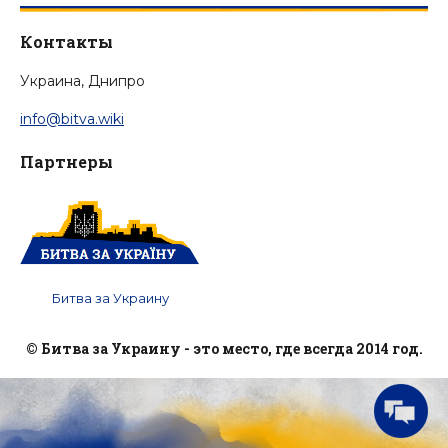
Контакты
Украина, Днипро
info@bitva.wiki
Партнеры
Битва за Украину
© Битва за Украину - это место, где всегда 2014 год.