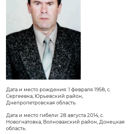
Дата и место рождения: 1 февраля 1958, с.
Сергеевка, Юрьевский район,
Днепропетровская область.
Дата и место гибели: 28 августа 2014, с.
Новогнатовка, Волновахский район, Донецкая
область.