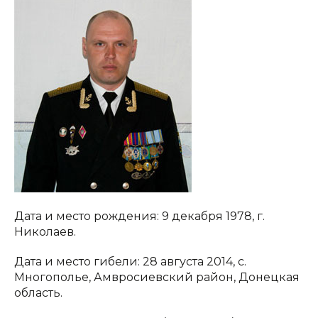
Дата и место рождения: 9 декабря 1978, г.
Николаев.
Дата и место гибели: 28 августа 2014, с.
Многополье, Амвросиевский район, Донецкая
область.