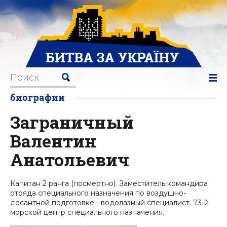
биографии
Заграничный
Валентин
Анатольевич
Капитан 2 ранга (посмертно). Заместитель командира
отряда специального назначения по воздушно-
десантной подготовке - водолазный специалист. 73-й
морской центр специального назначения.