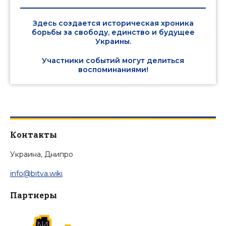
Здесь создается историческая хроника
борьбы за свободу, единство и будущее
Украины.
Участники событий могут делиться
воспоминаниями!
Контакты
Украина, Днипро
info@bitva.wiki
Партнеры