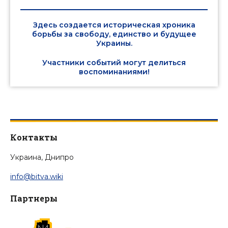
Здесь создается историческая хроника
борьбы за свободу, единство и будущее
Украины.
Участники событий могут делиться
воспоминаниями!
Контакты
Украина, Днипро
info@bitva.wiki
Партнеры