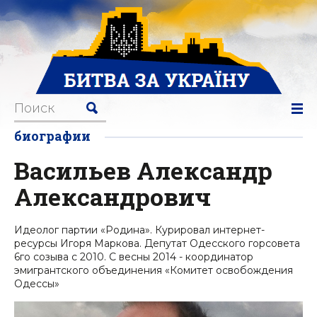
биографии
Васильев Александр
Александрович
Идеолог партии «Родина». Курировал интернет-
ресурсы Игоря Маркова. Депутат Одесского горсовета
6го созыва с 2010. С весны 2014 - координатор
эмигрантского объединения «Комитет освобождения
Одессы»