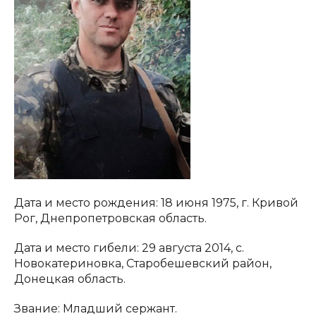
Дата и место рождения: 18 июня 1975, г. Кривой
Рог, Днепропетровская область.
Дата и место гибели: 29 августа 2014, с.
Новокатериновка, Старобешевский район,
Донецкая область.
Звание: Младший сержант.