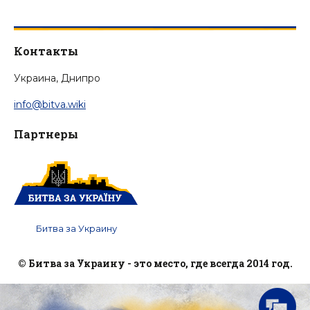
Контакты
Украина, Днипро
info@bitva.wiki
Партнеры
Битва за Украину
© Битва за Украину - это место, где всегда 2014 год.