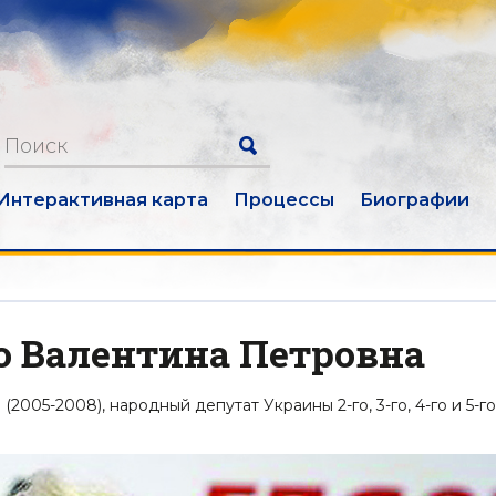
Интерактивная карта
Процессы
Биографии
 Валентина Петровна
005-2008), народный депутат Украины 2-го, 3-го, 4-го и 5-го