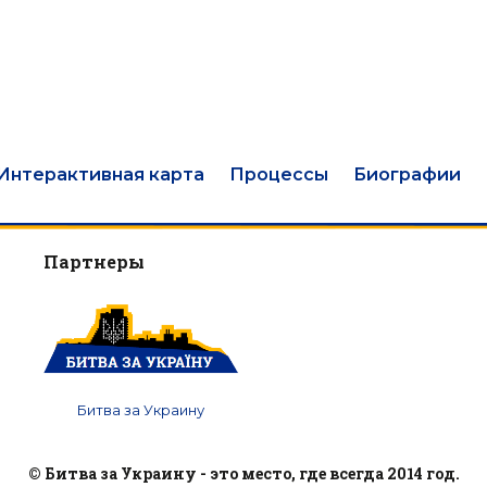
Интерактивная карта
Процессы
Биографии
Партнеры
Битва за Украину
© Битва за Украину - это место, где всегда 2014 год.