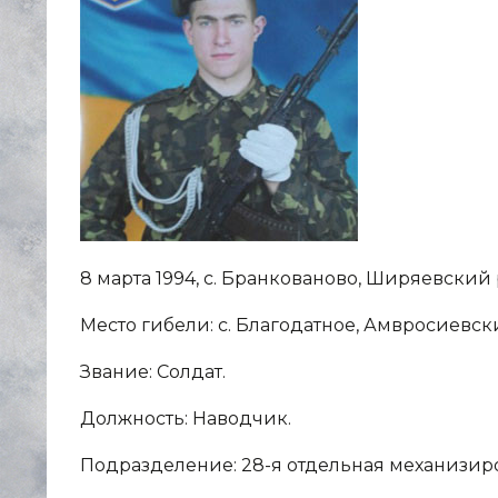
8 марта 1994, с. Бранкованово, Ширяевский 
Место гибели: с. Благодатное, Амвросиевск
Звание: Солдат.
Должность: Наводчик.
Подразделение: 28-я отдельная механизир