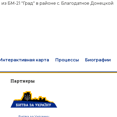
 из БМ-21 "Град" в районе с. Благодатное Донецкой
Интерактивная карта
Процессы
Биографии
Партнеры
Битва за Украину