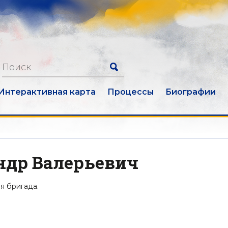
Интерактивная карта
Процессы
Биографии
ндр Валерьевич
я бригада.