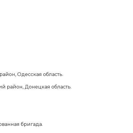
район, Одесская область.
ий район, Донецкая область.
ованная бригада.