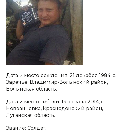
Дата и место рождения: 21 декабря 1984, с.
Заречье, Владимир-Волынский район,
Волынская область.
Дата и место гибели: 13 августа 2014, с.
Новоанновка, Краснодонский район,
Луганская область.
Звание: Солдат.