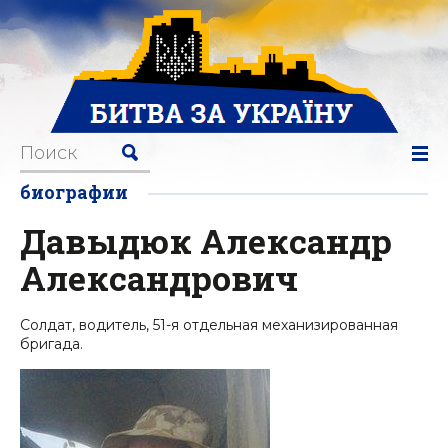
биографии
Давыдюк Александр
Александрович
Солдат, водитель, 51-я отдельная механизированная
бригада.