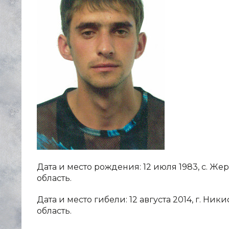
Дата и место рождения: 12 июля 1983, с. 
область.
Дата и место гибели: 12 августа 2014, г. Н
область.