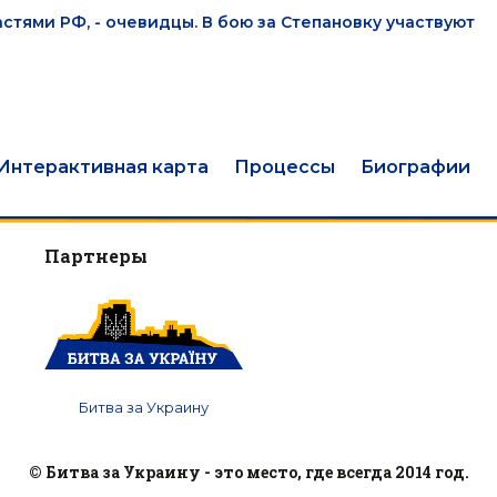
стями РФ, - очевидцы. В бою за Степановку участвуют
Интерактивная карта
Процессы
Биографии
Партнеры
Битва за Украину
© Битва за Украину - это место, где всегда 2014 год.