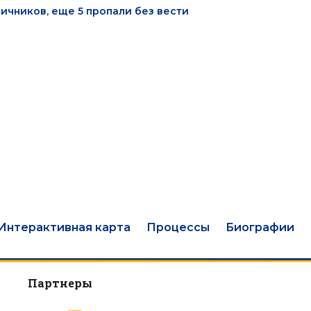
ничников, еще 5 пропали без вести
Интерактивная карта
Процессы
Биографии
Партнеры