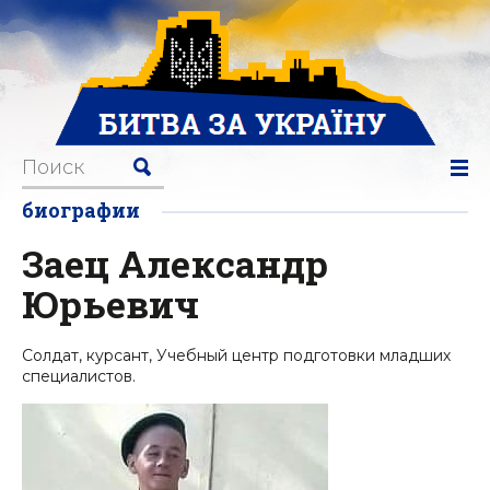
биографии
Заец Александр
Юрьевич
Солдат, курсант, Учебный центр подготовки младших
специалистов.