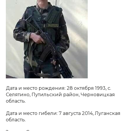
Дата и место рождения: 28 октября 1993, с.
Селятино, Путильский район, Черновицкая
область.
Дата и место гибели: 7 августа 2014, Луганская
область.