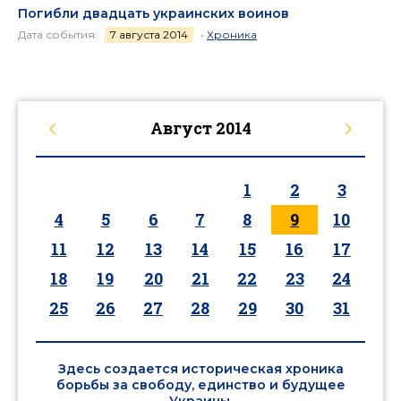
Погибли двадцать украинских воинов
Дата события:
7 августа 2014
•
Хроника
Август
2014
1
2
3
4
5
6
7
8
9
10
11
12
13
14
15
16
17
18
19
20
21
22
23
24
25
26
27
28
29
30
31
Здесь создается историческая хроника
борьбы за свободу, единство и будущее