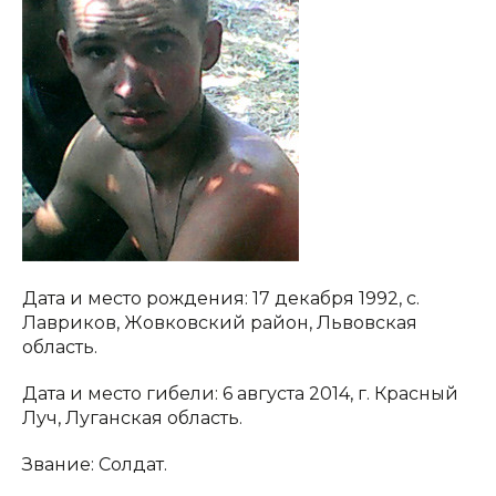
Дата и место рождения: 17 декабря 1992, с.
Лавриков, Жовковский район, Львовская
область.
Дата и место гибели: 6 августа 2014, г. Красный
Луч, Луганская область.
Звание: Солдат.