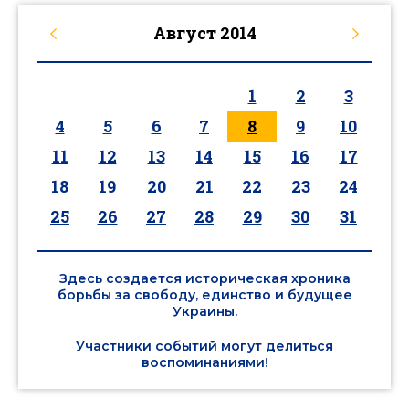
Август
2014
1
2
3
4
5
6
7
8
9
10
11
12
13
14
15
16
17
18
19
20
21
22
23
24
25
26
27
28
29
30
31
Здесь создается историческая хроника
борьбы за свободу, единство и будущее
Украины.
Участники событий могут делиться
воспоминаниями!