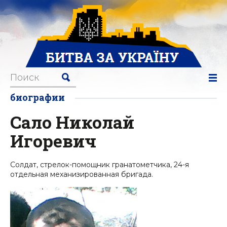
биографии
Сало Николай
Игоревич
Солдат, стрелок-помощник гранатометчика, 24-я
отдельная механизированная бригада.