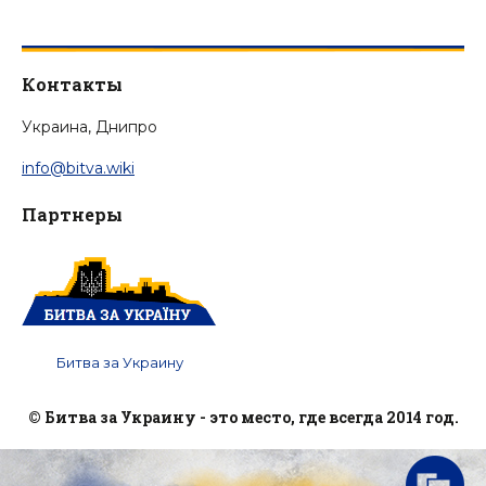
Контакты
Украина, Днипро
info@bitva.wiki
Партнеры
Битва за Украину
© Битва за Украину - это место, где всегда 2014 год.