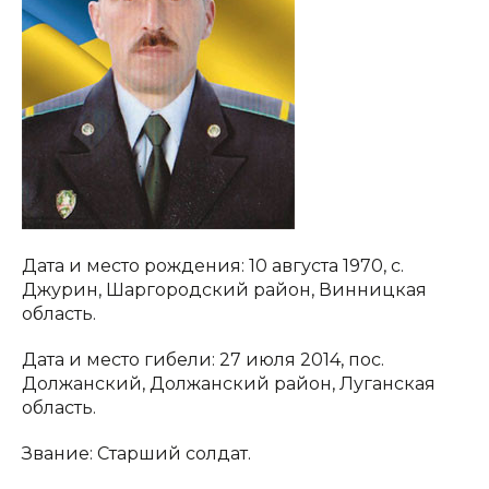
Дата и место рождения: 10 августа 1970, с.
Джурин, Шаргородский район, Винницкая
область.
Дата и место гибели: 27 июля 2014, пос.
Должанский, Должанский район, Луганская
область.
Звание: Старший солдат.