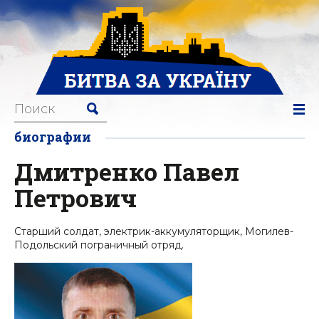
биографии
Дмитренко Павел
Петрович
Старший солдат, электрик-аккумуляторщик, Могилев-
Подольский пограничный отряд.