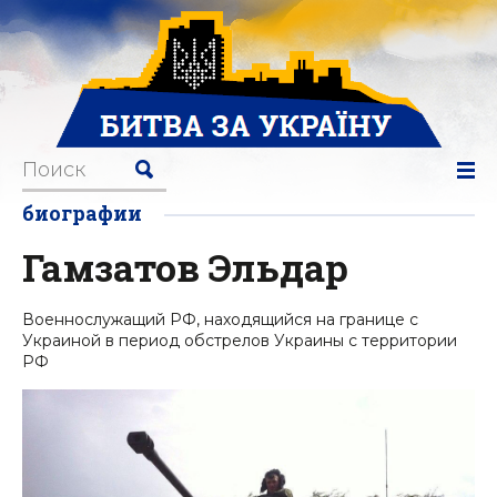
биографии
Гамзатов Эльдар
Военнослужащий РФ, находящийся на границе с
Украиной в период обстрелов Украины с территории
РФ