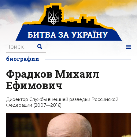
биографии
Фрадков Михаил
Ефимович
Директор Службы внешней разведки Российской
Федерации (2007—2016)