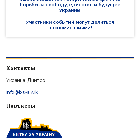
борьбы за свободу, единство и будущее
Украины.
Участники событий могут делиться
воспоминаниями!
Контакты
Украина, Днипро
info@bitva.wiki
Партнеры