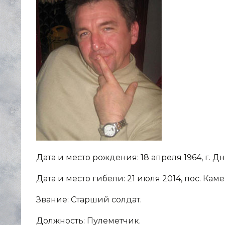
Дата и место рождения: 18 апреля 1964, г.
Дата и место гибели: 21 июля 2014, пос. Ка
Звание: Старший солдат.
Должность: Пулеметчик.