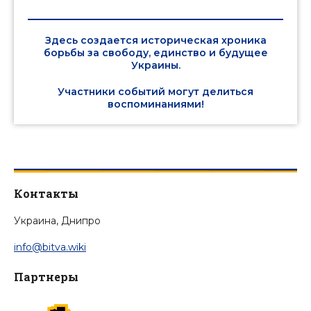
Здесь создается историческая хроника
борьбы за свободу, единство и будущее
Украины.
Участники событий могут делиться
воспоминаниями!
Контакты
Украина, Днипро
info@bitva.wiki
Партнеры