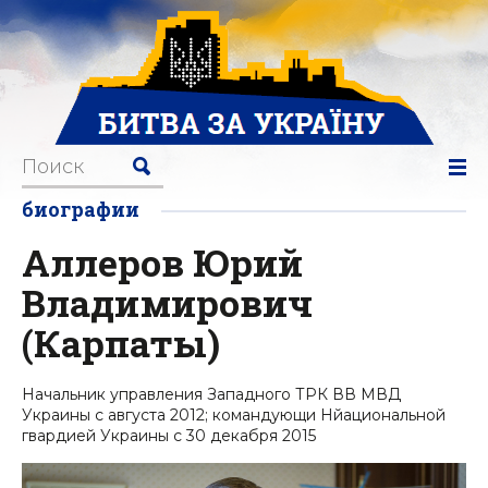
биографии
Аллеров Юрий
Владимирович
(Карпаты)
Начальник управления Западного ТРК ВВ МВД
Украины с августа 2012; командующи Нйациональной
гвардией Украины с 30 декабря 2015