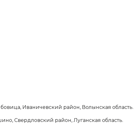
Грибовица, Иваничевский район, Волынская область.
мшино, Свердловский район, Луганская область.