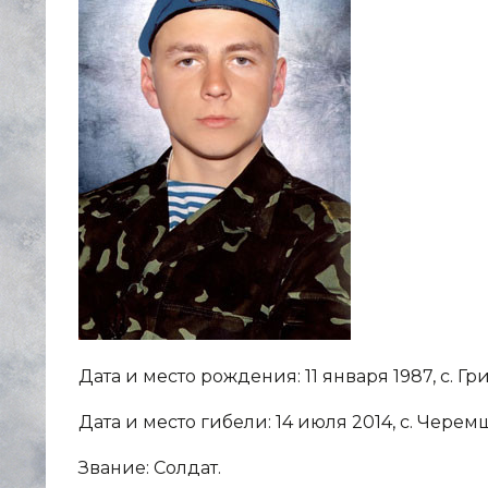
Дата и место рождения: 11 января 1987, с. 
Дата и место гибели: 14 июля 2014, с. Чере
Звание: Солдат.