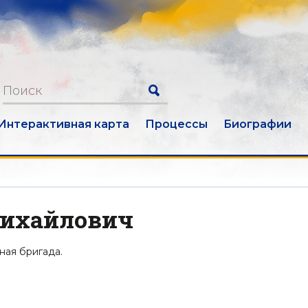
Интерактивная карта
Процессы
Биографии
ихайлович
ная бригада.