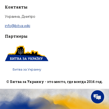
Контакты
Украина, Днипро
info@bitva.wiki
Партнеры
Битва за Украину
© Битва за Украину - это место, где всегда 2014 год.