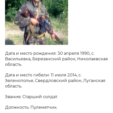
Дата и место рождения: 30 апреля 1990, с.
Васильевка, Березанский район, Николаевская
область.
Дата и место гибели: 11 июля 2014, с.
Зеленополье, Свердловский район, Луганская
область.
Звание: Старший солдат.
Должность: Пулеметчик.