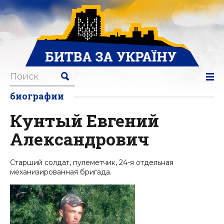
биографии
Кунтый Евгений
Александрович
Старший солдат, пулеметчик, 24-я отдельная
механизированная бригада.