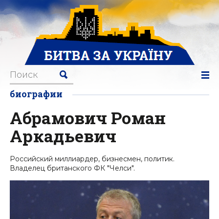
биографии
Абрамович Роман
Аркадьевич
Российский миллиардер, бизнесмен, политик.
Владелец британского ФК "Челси".