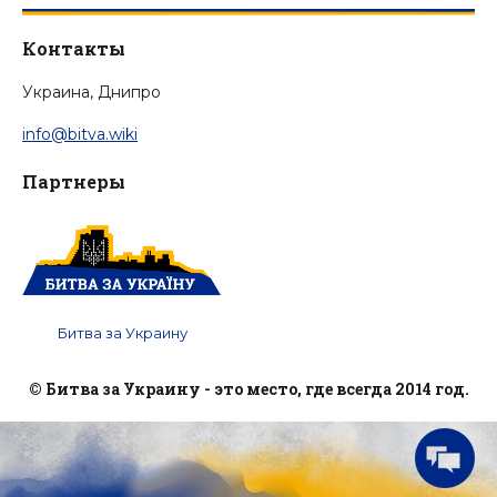
Контакты
Украина, Днипро
info@bitva.wiki
Партнеры
Битва за Украину
© Битва за Украину - это место, где всегда 2014 год.