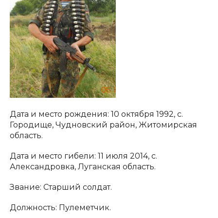
Дата и место рождения: 10 октября 1992, с.
Городище, Чудновский район, Житомирская
область.
Дата и место гибели: 11 июля 2014, с.
Александровка, Луганская область.
Звание: Старший солдат.
Должность: Пулеметчик.