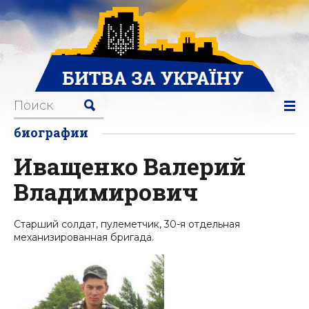
биографии
Иващенко Валерий
Владимирович
Старший солдат, пулеметчик, 30-я отдельная
механизированная бригада.