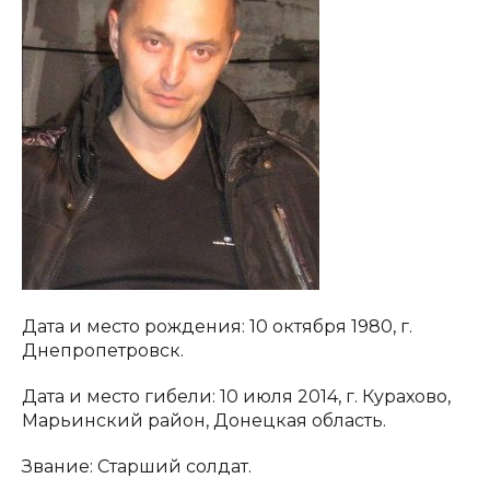
Дата и место рождения: 10 октября 1980, г.
Днепропетровск.
Дата и место гибели: 10 июля 2014, г. Курахово,
Марьинский район, Донецкая область.
Звание: Старший солдат.