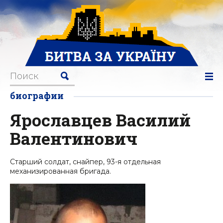
биографии
Ярославцев Василий
Валентинович
Старший солдат, снайпер, 93-я отдельная
механизированная бригада.