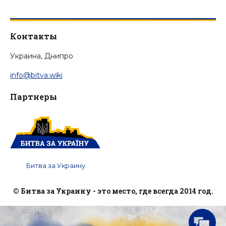
Контакты
Украина, Днипро
info@bitva.wiki
Партнеры
Битва за Украину
© Битва за Украину - это место, где всегда 2014 год.