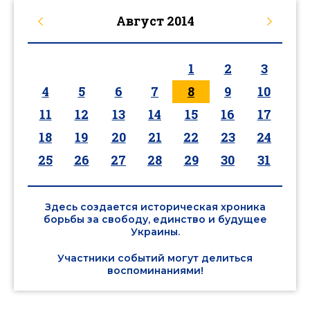
Август
2014
1
2
3
4
5
6
7
8
9
10
11
12
13
14
15
16
17
18
19
20
21
22
23
24
25
26
27
28
29
30
31
Здесь создается историческая хроника
борьбы за свободу, единство и будущее
Украины.
Участники событий могут делиться
воспоминаниями!