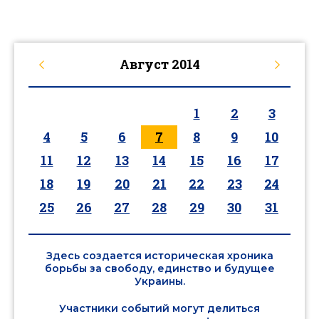
Август
2014
1
2
3
4
5
6
7
8
9
10
11
12
13
14
15
16
17
18
19
20
21
22
23
24
25
26
27
28
29
30
31
Здесь создается историческая хроника
борьбы за свободу, единство и будущее
Украины.
Участники событий могут делиться