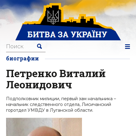
биографии
Петренко Виталий
Леонидович
Подполковник милиции, первый зам начальника –
начальник следственного отдела, Лисичанский
горотдел УМВДУ в Луганской области.