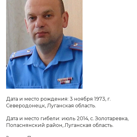
Дата и место рождения: 3 ноября 1973, г.
Северодонецк, Луганская область.
Дата и место гибели: июль 2014, с. Золотаревка,
Попаснянский район, Луганская область.