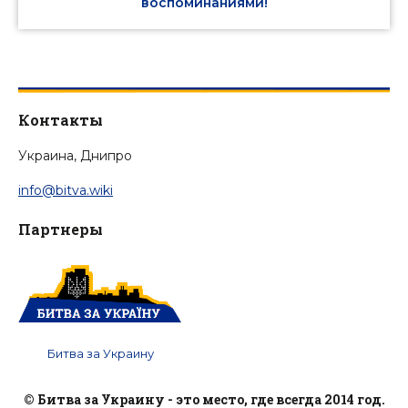
воспоминаниями!
Контакты
Украина, Днипро
info@bitva.wiki
Партнеры
Битва за Украину
© Битва за Украину - это место, где всегда 2014 год.