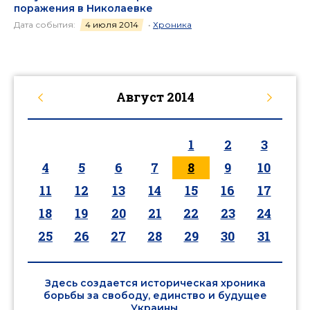
поражения в Николаевке
Дата события:
4 июля 2014
•
Хроника
Август
2014
1
2
3
4
5
6
7
8
9
10
11
12
13
14
15
16
17
18
19
20
21
22
23
24
25
26
27
28
29
30
31
Здесь создается историческая хроника
борьбы за свободу, единство и будущее
Украины.