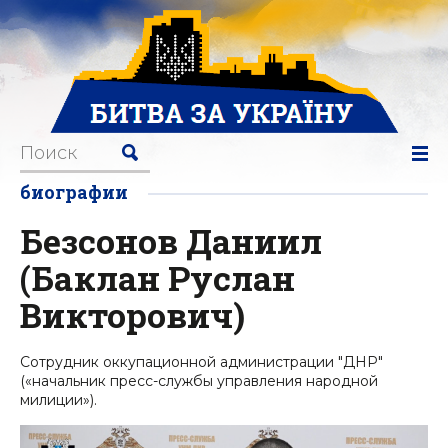
биографии
Безсонов Даниил
(Баклан Руслан
Викторович)
Сотрудник оккупационной администрации "ДНР"
(«начальник пресс-службы управления народной
милиции»).