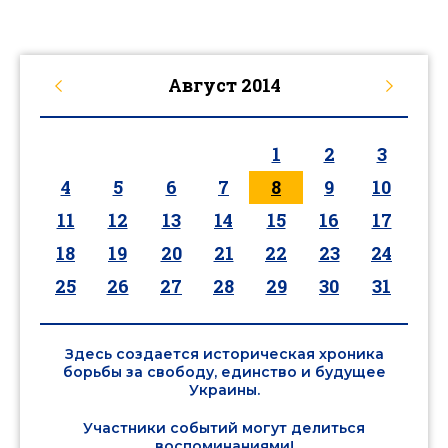
Август
2014
1
2
3
4
5
6
7
8
9
10
11
12
13
14
15
16
17
18
19
20
21
22
23
24
25
26
27
28
29
30
31
Здесь создается историческая хроника
борьбы за свободу, единство и будущее
Украины.
Участники событий могут делиться
воспоминаниями!