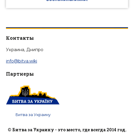
Контакты
Украина, Днипро
info@bitva.wiki
Партнеры
Битва за Украину
© Битва за Украину - это место, где всегда 2014 год.