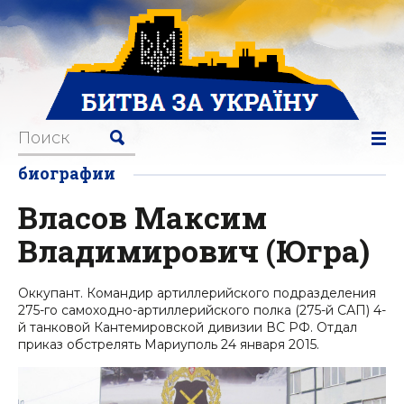
биографии
Власов Максим
Владимирович (Югра)
Оккупант. Командир артиллерийского подразделения
275-го самоходно-артиллерийского полка (275-й САП) 4-
й танковой Кантемировской дивизии ВС РФ. Отдал
приказ обстрелять Мариуполь 24 января 2015.