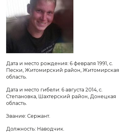
Дата и место рождения: 6 февраля 1991, с.
Пески, Житомирский район, Житомирская
область.
Дата и место гибели: 6 августа 2014, с.
Степановка, Шахтерский район, Донецкая
область.
Звание: Сержант.
Должность: Наводчик.