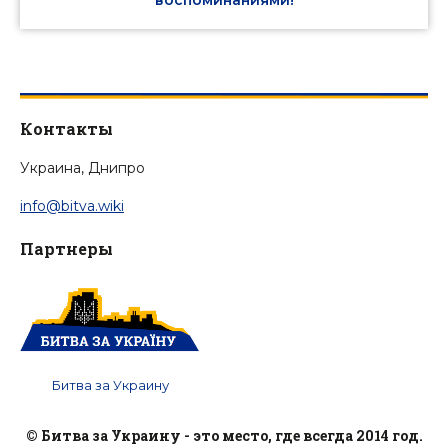
воспоминаниями!
Контакты
Украина, Днипро
info@bitva.wiki
Партнеры
Битва за Украину
© Битва за Украину - это место, где всегда 2014 год.