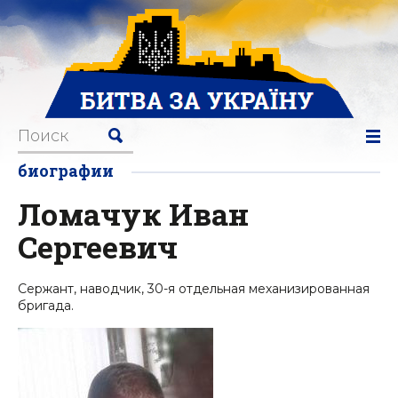
биографии
Ломачук Иван
Сергеевич
Сержант, наводчик, 30-я отдельная механизированная
бригада.