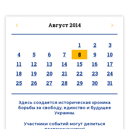
Август
2014
1
2
3
4
5
6
7
8
9
10
11
12
13
14
15
16
17
18
19
20
21
22
23
24
25
26
27
28
29
30
31
Здесь создается историческая хроника
борьбы за свободу, единство и будущее
Украины.
Участники событий могут делиться