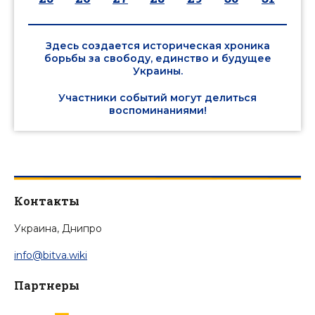
Здесь создается историческая хроника
борьбы за свободу, единство и будущее
Украины.
Участники событий могут делиться
воспоминаниями!
Контакты
Украина, Днипро
info@bitva.wiki
Партнеры