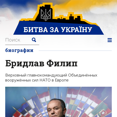
биографии
Бридлав Филип
Верховный главнокомандующий Объединённых
вооружённых сил НАТО в Европе