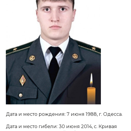
Дата и место рождения: 7 июня 1988, г. Одесса.
Дата и место гибели: 30 июня 2014, с. Кривая