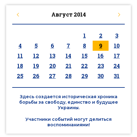
Август
2014
1
2
3
4
5
6
7
8
9
10
11
12
13
14
15
16
17
18
19
20
21
22
23
24
25
26
27
28
29
30
31
Здесь создается историческая хроника
борьбы за свободу, единство и будущее
Украины.
Участники событий могут делиться
воспоминаниями!