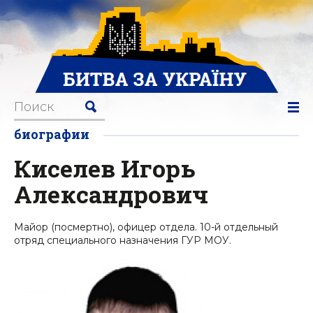
биографии
Киселев Игорь
Александрович
Майор (посмертно), офицер отдела. 10-й отдельный
отряд специального назначения ГУР МОУ.