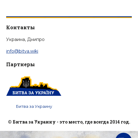
Контакты
Украина, Днипро
info@bitva.wiki
Партнеры
Битва за Украину
© Битва за Украину - это место, где всегда 2014 год.