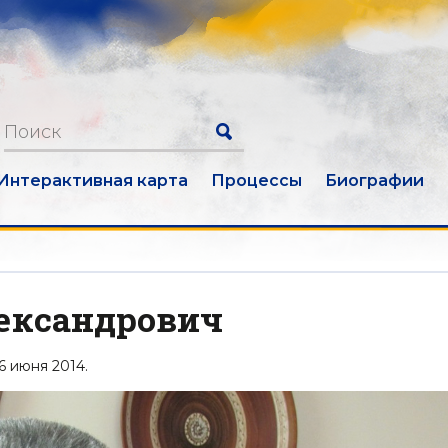
Интерактивная карта
Процессы
Биографии
ександрович
6 июня 2014.