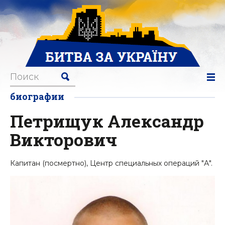
биографии
Петрищук Александр
Викторович
Капитан (посмертно), Центр специальных операций "А".