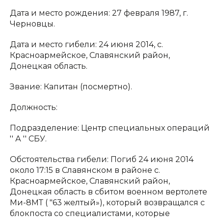
Дата и место рождения: 27 февраля 1987, г.
Черновцы.
Дата и место гибели: 24 июня 2014, c.
Красноармейское, Славянский район,
Донецкая область.
Звание: Капитан (посмертно).
Должность:
Подразделение: Центр специальных операций
'' А '' СБУ.
Обстоятельства гибели: Погиб 24 июня 2014
около 17:15 в Славянском в районе c.
Красноармейское, Славянский район,
Донецкая область в сбитом военном вертолете
Ми-8МТ ( "63 желтый»), который возвращался с
блокпоста со специалистами, которые