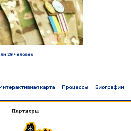
яли 28 человек
Интерактивная карта
Процессы
Биографии
Партнеры