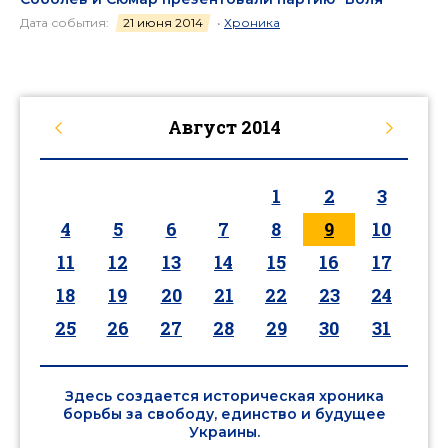
Дата события:
21 июня 2014
•
Хроника
Август
2014
1
2
3
4
5
6
7
8
9
10
11
12
13
14
15
16
17
18
19
20
21
22
23
24
25
26
27
28
29
30
31
Здесь создается историческая хроника
борьбы за свободу, единство и будущее
Украины.