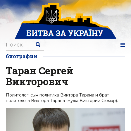
биографии
Таран Сергей
Викторович
Политолог, сын политика Виктора Тарана и брат
политолога Виктора Тарана (мужа Виктории Сюмар).