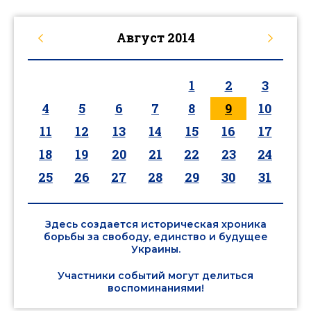
Август
2014
1
2
3
4
5
6
7
8
9
10
11
12
13
14
15
16
17
18
19
20
21
22
23
24
25
26
27
28
29
30
31
Здесь создается историческая хроника
борьбы за свободу, единство и будущее
Украины.
Участники событий могут делиться
воспоминаниями!