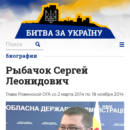
биографии
Рыбачок Сергей
Леонидович
Глава Ровенской ОГА со 2 марта 2014 по 18 ноября 2014