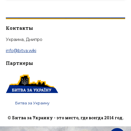
Контакты
Украина, Днипро
info@bitva.wiki
Партнеры
Битва за Украину
© Битва за Украину - это место, где всегда 2014 год.