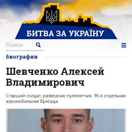
биографии
Шевченко Алексей
Владимирович
Старший солдат, разведчик-пулеметчик. 95-я отдельная
аэромобильная бригада.