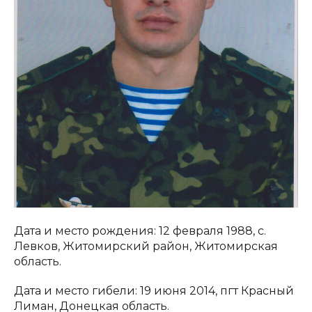
Дата и место рождения: 12 февраля 1988, с.
Левков, Житомирский район, Житомирская
область.
Дата и место гибели: 19 июня 2014, пгт Красный
Лиман, Донецкая область.