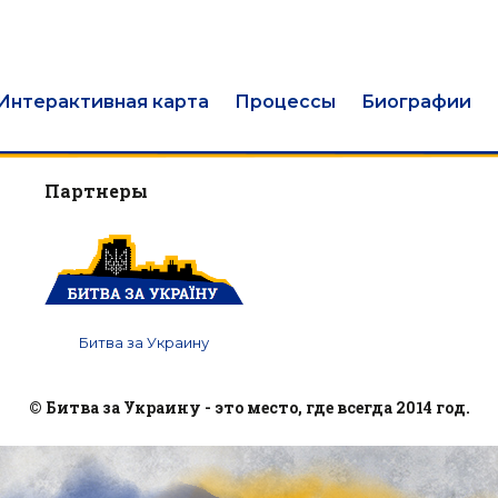
Интерактивная карта
Процессы
Биографии
Партнеры
Битва за Украину
© Битва за Украину - это место, где всегда 2014 год.