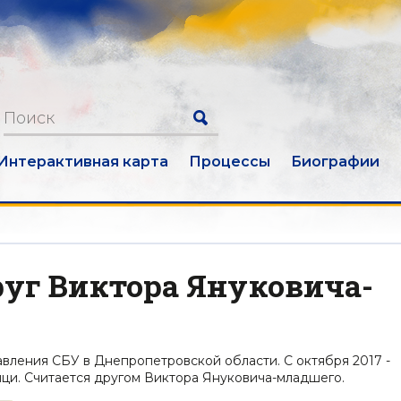
Интерактивная карта
Процессы
Биографии
руг Виктора Януковича-
авления СБУ в Днепропетровской области. С октября 2017 -
ци. Считается другом Виктора Януковича-младшего.