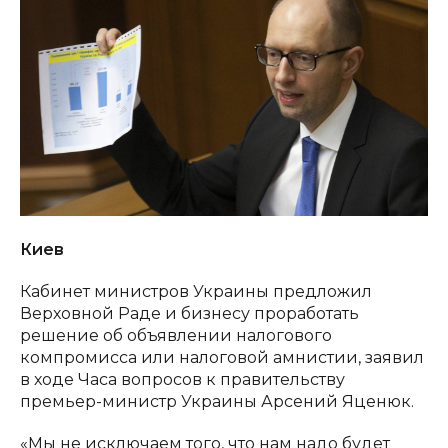
Киев
Кабинет министров Украины предложил
Верховной Раде и бизнесу проработать
решение об объявлении налогового
компромисса или налоговой амнистии, заявил
в ходе Часа вопросов к правительству
премьер-министр Украины Арсений Яценюк.
«Мы не исключаем того, что нам надо будет