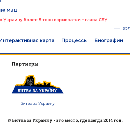
в
ава МВД
 Украину более 5 тонн взрывчатки – глава СБУ
БО
Интерактивная карта
Процессы
Биографии
Партнеры
Битва за Украину
© Битва за Украину - это место, где всегда 2014 год.