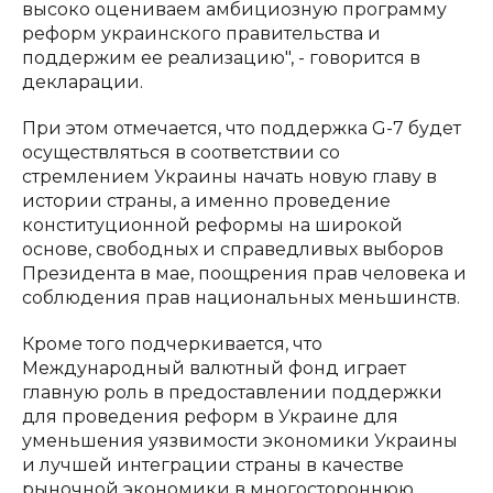
высоко оцениваем амбициозную программу
реформ украинского правительства и
поддержим ее реализацию", - говорится в
декларации.
При этом отмечается, что поддержка G-7 будет
осуществляться в соответствии со
стремлением Украины начать новую главу в
истории страны, а именно проведение
конституционной реформы на широкой
основе, свободных и справедливых выборов
Президента в мае, поощрения прав человека и
соблюдения прав национальных меньшинств.
Кроме того подчеркивается, что
Международный валютный фонд играет
главную роль в предоставлении поддержки
для проведения реформ в Украине для
уменьшения уязвимости экономики Украины
и лучшей интеграции страны в качестве
рыночной экономики в многостороннюю