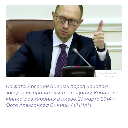
На фото: Арсений Яценюк перед началом
заседания правительства в здании Кабинета
Министров Украины в Киеве, 23 марта 2014 г.
Фото Александра Синицы / УНИАН