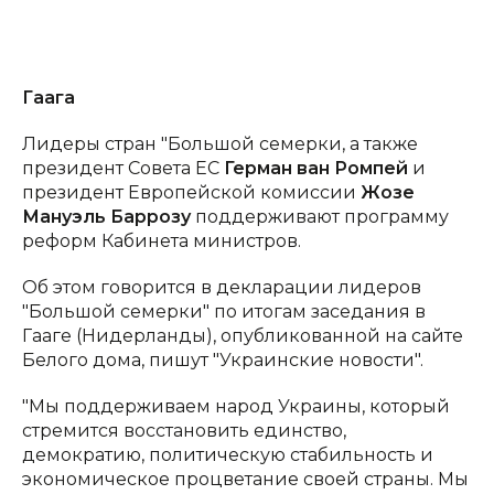
Гаага
Лидеры стран "Большой семерки, а также
президент Совета ЕС
Герман ван Ромпей
и
президент Европейской комиссии
Жозе
Мануэль Баррозу
поддерживают программу
реформ Кабинета министров.
Об этом говорится в декларации лидеров
"Большой семерки" по итогам заседания в
Гааге (Нидерланды), опубликованной на сайте
Белого дома, пишут "Украинские новости".
"Мы поддерживаем народ Украины, который
стремится восстановить единство,
демократию, политическую стабильность и
экономическое процветание своей страны. Мы