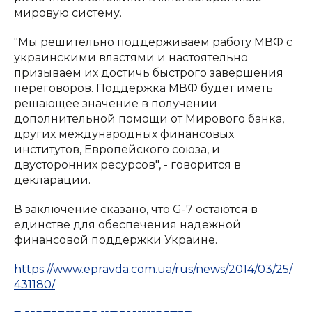
мировую систему.
"Мы решительно поддерживаем работу МВФ с
украинскими властями и настоятельно
призываем их достичь быстрого завершения
переговоров. Поддержка МВФ будет иметь
решающее значение в получении
дополнительной помощи от Мирового банка,
других международных финансовых
институтов, Европейского союза, и
двусторонних ресурсов", - говорится в
декларации.
В заключение сказано, что G-7 остаются в
единстве для обеспечения надежной
финансовой поддержки Украине.
https://www.epravda.com.ua/rus/news/2014/03/25/
431180/