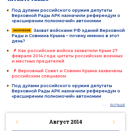
Под дулами российского оружия депутаты
Верховной Рады АРК назначили референдум о
«расширении полномочий» автономии
Захват войсками РФ зданий Верховной
Рады и Совмина Крыма – почему именно в этот
день?
Как российские войска захватили Крым 27
февраля 2014 года: цитаты российских военных
и местных предателей
Верховный Совет и Совмин Крыма захвачены
российским спецназом
Под дулами российского оружия депутаты
Верховной Рады АРК назначили референдум о
«расширении полномочий» автономии
БОЛЬШЕ
Август
2014