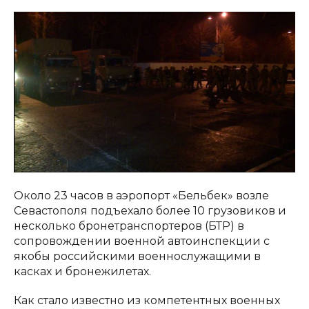
Около 23 часов в аэропорт «Бельбек» возле
Севастополя подъехало более 10 грузовиков и
несколько бронетранспортеров (БТР) в
сопровождении военной автоинспекции с
якобы российскими военнослужащими в
касках и бронежилетах.
Как стало известно из компетентных военных