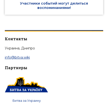
Участники событий могут делиться
воспоминаниями!
Контакты
Украина, Днипро
info@bitva.wiki
Партнеры
Битва за Украину