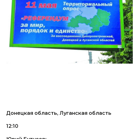
Донецкая область, Луганская область
12:10