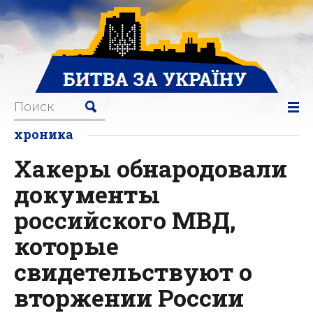
хроника
Хакеры обнародовали
документы
российского МВД,
которые
свидетельствуют о
вторжении России