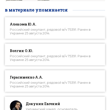
в материале упоминается
Алексеев Ю.А.
Российский оккупант, рядовой в/ч 75391. Ранен в
Украине 25 августа 2014.
Волгин О.Ю.
Российский оккупант, рядовой в/ч 75391. Ранен в
Украине 25 августа 2014.
Герасименко А.А.
Российский оккупант, рядовой в/ч 75391. Ранен в
Украине 25 августа 2014.
Докукин Евгений
Украинский хакер, основатель