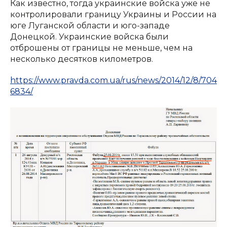
Как известно, тогда украинские войска уже не
контролировали границу Украины и России на
юге Луганской области и юго-западе
Донецкой. Украинские войска были
отброшены от границы не меньше, чем на
несколько десятков километров.
https://www.pravda.com.ua/rus/news/2014/12/8/704
6834/