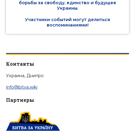
борьбы за свободу, единство и будущее
Украины.
Участники событий могут делиться
воспоминаниями!
Контакты
Украина, Днипро
info@bitva.wiki
Партнеры