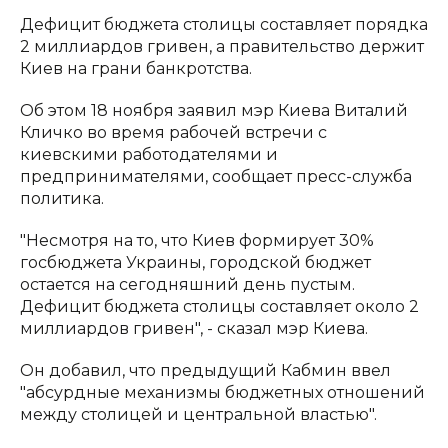
Дефицит бюджета столицы составляет порядка
2 миллиардов гривен, а правительство держит
Киев на грани банкротства.
Об этом 18 ноября заявил мэр Киева Виталий
Кличко во время рабочей встречи с
киевскими работодателями и
предпринимателями, сообщает пресс-служба
политика.
"Несмотря на то, что Киев формирует 30%
госбюджета Украины, городской бюджет
остается на сегодняшний день пустым.
Дефицит бюджета столицы составляет около 2
миллиардов гривен", - сказал мэр Киева.
Он добавил, что предыдущий Кабмин ввел
"абсурдные механизмы бюджетных отношений
между столицей и центральной властью".