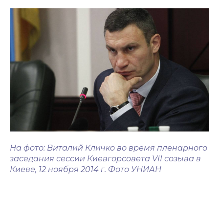
На фото: Виталий Кличко во время пленарного
заседания сессии Киевгорсовета VII созыва в
Киеве, 12 ноября 2014 г. Фото УНИАН