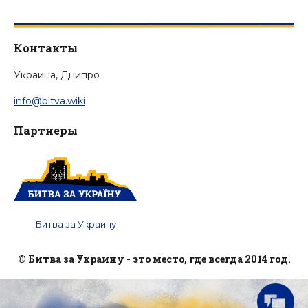
Контакты
Украина, Днипро
info@bitva.wiki
Партнеры
Битва за Украину
© Битва за Украину - это место, где всегда 2014 год.