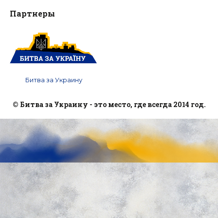
Партнеры
Битва за Украину
© Битва за Украину - это место, где всегда 2014 год.