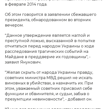
в феврале 2014 года.
Об этом говорится в заявлении сбежавшего
президента, обнародованном во вторник
вечером.
"Данное утверждение является наглой и
преступной ложью, высказанной в попытке
отчитаться перед народом Украины о ходе
расследования трагических событий на
Майдане в преддверие их годовщины", -
заявил Янукович.
"Желая скрыть от народа Украины правду,
советник министра МВД решил не искать
виновных в убийствах, а назначить их. При
этом, уважаемый советник присвоил себе
функции и обвинителя, и судьи, забыв о
презумпции невиновности", - добавил он.