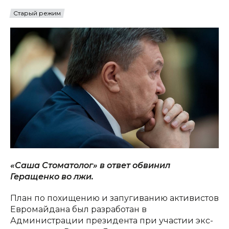
Старый режим
«Саша Стоматолог» в ответ обвинил
Геращенко во лжи.
План по похищению и запугиванию активистов
Евромайдана был разработан в
Администрации президента при участии экс-