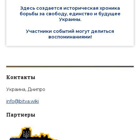
Здесь создается историческая хроника
борьбы за свободу, единство и будущее
Украины.
Участники событий могут делиться
воспоминаниями!
Контакты
Украина, Днипро
info@bitva.wiki
Партнеры